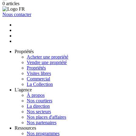
0
articles
Nous contacter
Propriétés
Acheter une propriété
Vendre une propriété
Propriétés
Visites libres
Commercial
La Collection
L'agence
À propos
Nos courtiers
La direction
Nos secteurs
Nos places d'affaires
Nos partenaires
Ressources
Nos programmes