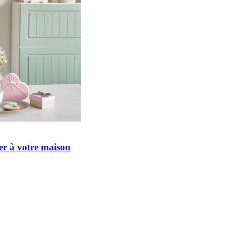
er à votre maison