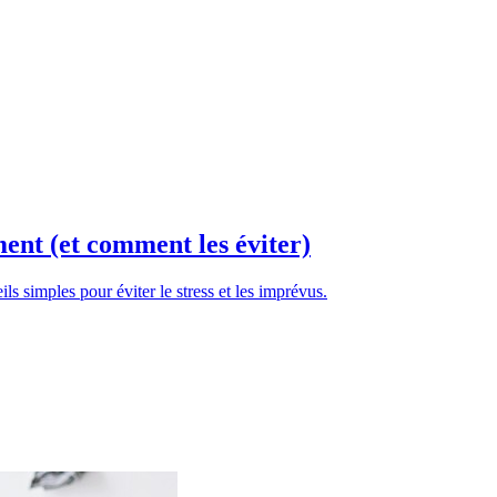
ent (et comment les éviter)
 simples pour éviter le stress et les imprévus.