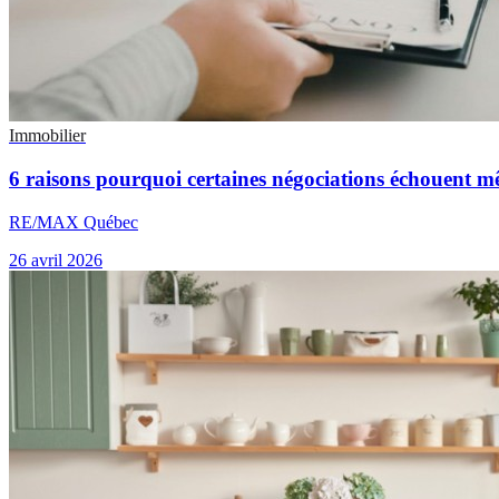
Immobilier
6 raisons pourquoi certaines négociations échouent m
RE/MAX Québec
26 avril 2026