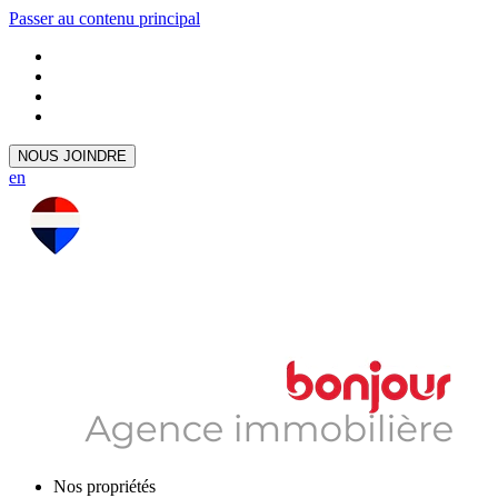
Passer au contenu principal
NOUS JOINDRE
en
Nos propriétés