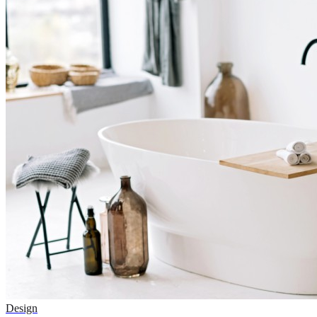
Design