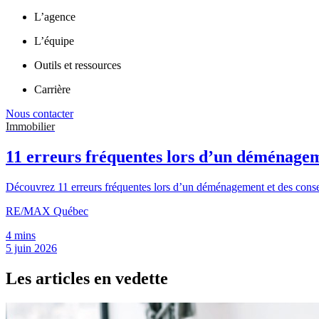
L’agence
L’équipe
Outils et ressources
Carrière
Nous contacter
Immobilier
11 erreurs fréquentes lors d’un déménagem
Découvrez 11 erreurs fréquentes lors d’un déménagement et des conseils
RE/MAX Québec
4 mins
5 juin 2026
Les articles en vedette