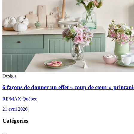
Design
6 façons de donner un effet « coup de cœur » printani
RE/MAX Québec
21 avril 2026
Catégories