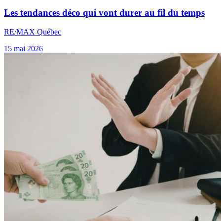
Les tendances déco qui vont durer au fil du temps
RE/MAX Québec
15 mai 2026