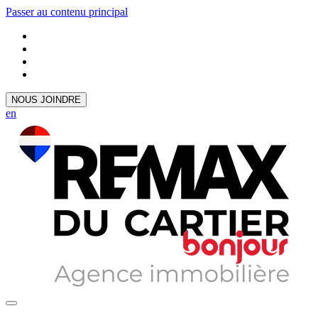
Passer au contenu principal
NOUS JOINDRE
en