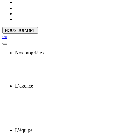
NOUS JOINDRE
en
Nos propriétés
L’agence
L’équipe