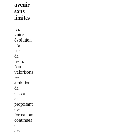
avenir
sans
limites
Ici,
votre
évolution
n’a
pas
de
frein.
Nous
valorisons
les
ambitions
de
chacun
en
proposant
des
formations
continues
et
des