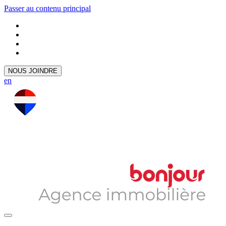
Passer au contenu principal
NOUS JOINDRE
en