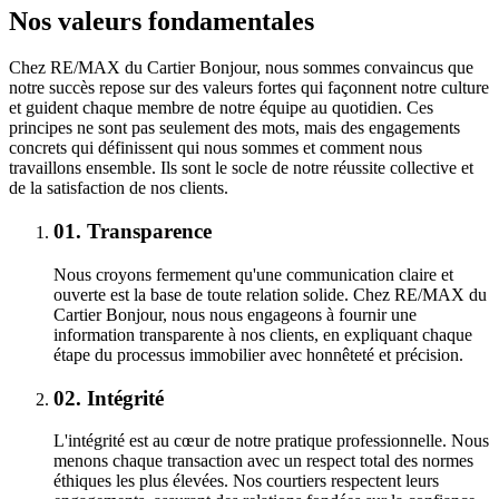
Nos valeurs fondamentales
Chez RE/MAX du Cartier Bonjour, nous sommes convaincus que
notre succès repose sur des valeurs fortes qui façonnent notre culture
et guident chaque membre de notre équipe au quotidien. Ces
principes ne sont pas seulement des mots, mais des engagements
concrets qui définissent qui nous sommes et comment nous
travaillons ensemble. Ils sont le socle de notre réussite collective et
de la satisfaction de nos clients.
01.
Transparence
Nous croyons fermement qu'une communication claire et
ouverte est la base de toute relation solide. Chez RE/MAX du
Cartier Bonjour, nous nous engageons à fournir une
information transparente à nos clients, en expliquant chaque
étape du processus immobilier avec honnêteté et précision.
02.
Intégrité
L'intégrité est au cœur de notre pratique professionnelle. Nous
menons chaque transaction avec un respect total des normes
éthiques les plus élevées. Nos courtiers respectent leurs