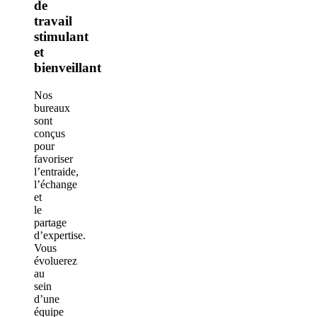
de
travail
stimulant
et
bienveillant
Nos
bureaux
sont
conçus
pour
favoriser
l’entraide,
l’échange
et
le
partage
d’expertise.
Vous
évoluerez
au
sein
d’une
équipe