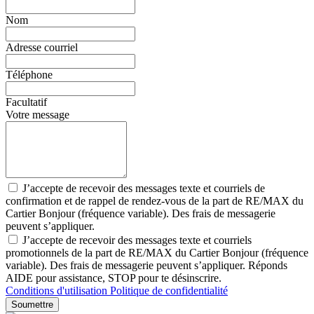
Nom
Adresse courriel
Téléphone
Facultatif
Votre message
J’accepte de recevoir des messages texte et courriels de
confirmation et de rappel de rendez-vous de la part de RE/MAX du
Cartier Bonjour (fréquence variable). Des frais de messagerie
peuvent s’appliquer.
J’accepte de recevoir des messages texte et courriels
promotionnels de la part de RE/MAX du Cartier Bonjour (fréquence
variable). Des frais de messagerie peuvent s’appliquer. Réponds
AIDE pour assistance, STOP pour te désinscrire.
Conditions d'utilisation
Politique de confidentialité
Soumettre