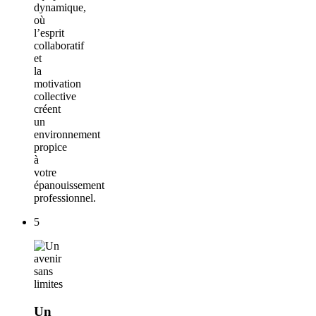
dynamique,
où
l’esprit
collaboratif
et
la
motivation
collective
créent
un
environnement
propice
à
votre
épanouissement
professionnel.
5
Un