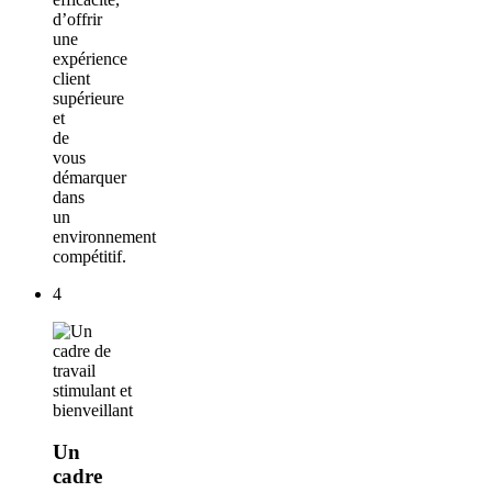
d’offrir
une
expérience
client
supérieure
et
de
vous
démarquer
dans
un
environnement
compétitif.
4
Un
cadre