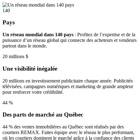
140
Pays
Un réseau mondial dans 140 pays
: Profitez de l’expertise et de la
puissance d’un réseau global qui connecte des acheteurs et vendeurs
partout dans le monde.
20 millions $
Une visibilité inégalée
20 millions en investissement publicitaire chaque année. Publicités
télévisées, campagnes numériques et marketing de grande ampleur
pour renforcer votre crédibilité.
44 %
Des parts de marché au Québec
44 % des ventes immobilières au Québec sont réalisés par des
courtiers REMAX. Faites équipe avec le réseau le plus performant,
où les courtiers dominent le marché grâce à la confiance des clients