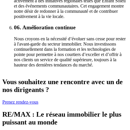
activement à des initiatives régionales telles que Enfant Soleil
et des événements communautaires. Cet engagement montre
notre désir de redonner à la communauté et de contribuer
positivement à la vie locale.
06.
Amélioration continue
Nous croyons en la nécessité d’évoluer sans cesse pour rester
à l'avant-garde du secteur immobilier. Nous investissons
continuellement dans la formation et les technologies de
pointe pour permettre à nos courtiers d’exceller et d’offrir à
nos clients un service de qualité supérieure, toujours à la
hauteur des dernières tendances du marché.
Vous souhaitez une rencontre avec un de
nos dirigeants ?
Prenez rendez-vous
RE/MAX : Le réseau immobilier le plus
puissant au monde