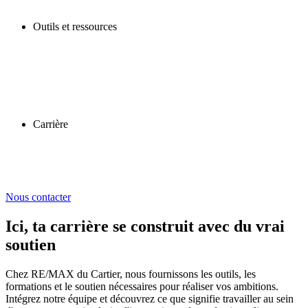
Outils et ressources
Carrière
Nous contacter
Ici, ta carrière se construit avec du vrai
soutien
Chez RE/MAX du Cartier, nous fournissons les outils, les
formations et le soutien nécessaires pour réaliser vos ambitions.
Intégrez notre équipe et découvrez ce que signifie travailler au sein