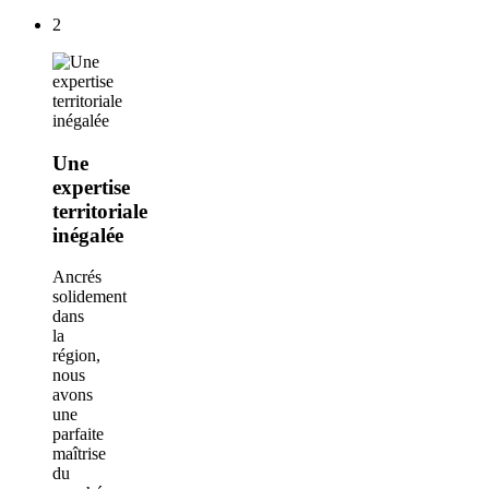
2
Une
expertise
territoriale
inégalée
Ancrés
solidement
dans
la
région,
nous
avons
une
parfaite
maîtrise
du