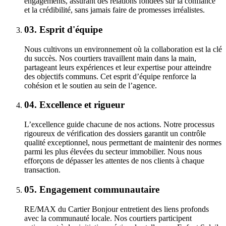
engagements, assurant des relations fondées sur la confiance
et la crédibilité, sans jamais faire de promesses irréalistes.
03.
Esprit d'équipe
Nous cultivons un environnement où la collaboration est la clé
du succès. Nos courtiers travaillent main dans la main,
partageant leurs expériences et leur expertise pour atteindre
des objectifs communs. Cet esprit d’équipe renforce la
cohésion et le soutien au sein de l’agence.
04.
Excellence et rigueur
L’excellence guide chacune de nos actions. Notre processus
rigoureux de vérification des dossiers garantit un contrôle
qualité exceptionnel, nous permettant de maintenir des normes
parmi les plus élevées du secteur immobilier. Nous nous
efforçons de dépasser les attentes de nos clients à chaque
transaction.
05.
Engagement communautaire
RE/MAX du Cartier Bonjour entretient des liens profonds
avec la communauté locale. Nos courtiers participent