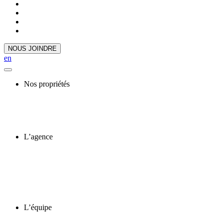
NOUS JOINDRE
en
Nos propriétés
L’agence
L’équipe