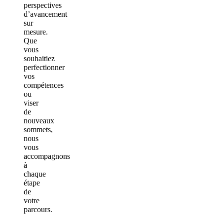
perspectives
d’avancement
sur
mesure.
Que
vous
souhaitiez
perfectionner
vos
compétences
ou
viser
de
nouveaux
sommets,
nous
vous
accompagnons
à
chaque
étape
de
votre
parcours.