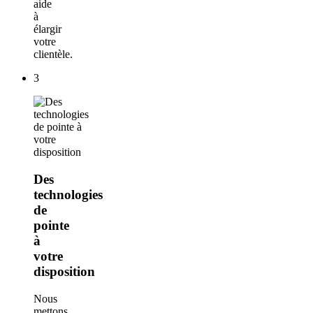
aide
à
élargir
votre
clientèle.
3
Des
technologies
de
pointe
à
votre
disposition
Nous
mettons