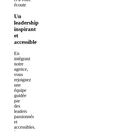
Un
leadership
inspirant
et
accessible
En
intégrant
notre
agence,
vous
rejoignez
une
équipe
guidée
par
des
leaders
passionnés
et
accessibles.