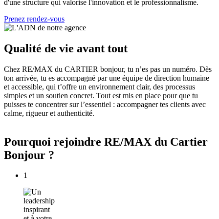
d'une structure qui valorise l'innovation et le professionnalisme.
Prenez rendez-vous
Qualité de vie avant tout
Chez RE/MAX du CARTIER bonjour, tu n’es pas un numéro. Dès
ton arrivée, tu es accompagné par une équipe de direction humaine
et accessible, qui t’offre un environnement clair, des processus
simples et un soutien concret. Tout est mis en place pour que tu
puisses te concentrer sur l’essentiel : accompagner tes clients avec
calme, rigueur et authenticité.
Pourquoi rejoindre RE/MAX du Cartier
Bonjour ?
1