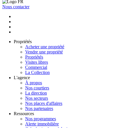
Nous contacter
Propriétés
Acheter une propriété
Vendre une propriété
Propriétés
Visites libres
Commercial
La Collection
L'agence
À propos
Nos courtiers
La direction
Nos secteurs
Nos places d'affaires
Nos partenaires
Ressources
Nos programmes
Alerte immobilière