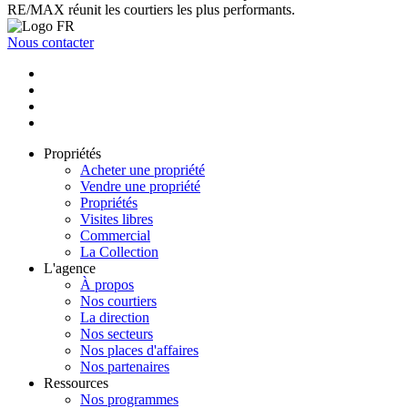
RE/MAX réunit les courtiers les plus performants.
Nous contacter
Propriétés
Acheter une propriété
Vendre une propriété
Propriétés
Visites libres
Commercial
La Collection
L'agence
À propos
Nos courtiers
La direction
Nos secteurs
Nos places d'affaires
Nos partenaires
Ressources
Nos programmes