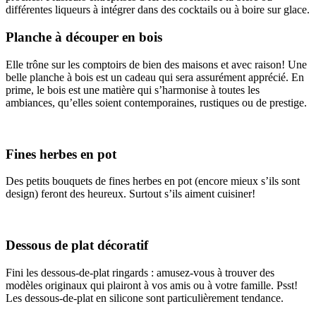
différentes liqueurs à intégrer dans des cocktails ou à boire sur glace.
Planche à découper en bois
Elle trône sur les comptoirs de bien des maisons et avec raison! Une
belle planche à bois est un cadeau qui sera assurément apprécié. En
prime, le bois est une matière qui s’harmonise à toutes les
ambiances, qu’elles soient contemporaines, rustiques ou de prestige.
Fines herbes en pot
Des petits bouquets de fines herbes en pot (encore mieux s’ils sont
design) feront des heureux. Surtout s’ils aiment cuisiner!
Dessous de plat décoratif
Fini les dessous-de-plat ringards : amusez-vous à trouver des
modèles originaux qui plairont à vos amis ou à votre famille. Psst!
Les dessous-de-plat en silicone sont particulièrement tendance.