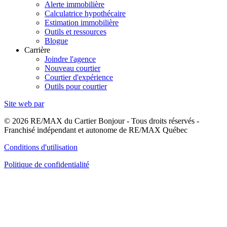
Alerte immobilière
Calculatrice hypothécaire
Estimation immobilière
Outils et ressources
Blogue
Carrière
Joindre l'agence
Nouveau courtier
Courtier d'expérience
Outils pour courtier
Site web par
© 2026 RE/MAX du Cartier Bonjour - Tous droits réservés -
Franchisé indépendant et autonome de RE/MAX Québec
Conditions d'utilisation
Politique de confidentialité