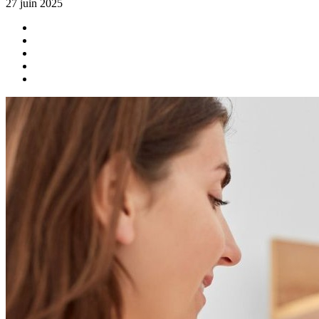
27 juin 2025