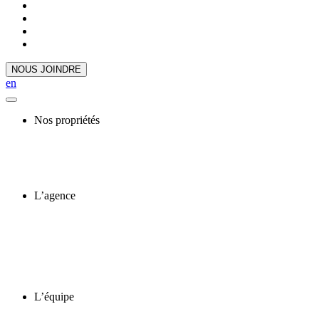
NOUS JOINDRE
en
Nos propriétés
L’agence
L’équipe