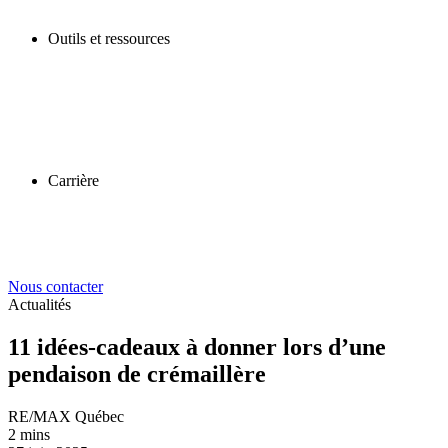
Outils et ressources
Carrière
Nous contacter
Actualités
11 idées-cadeaux à donner lors d’une
pendaison de crémaillère
RE/MAX Québec
2 mins