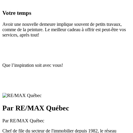
Votre temps
Avoir une nouvelle demeure implique souvent de petits travaux,
comme de la peinture. Le meilleur cadeau à offrir est peut-être vos
services, après tout!
Que l’inspiration soit avec vous!
Par RE/MAX Québec
Par RE/MAX Québec
Chef de file du secteur de l'immobilier depuis 1982, le réseau