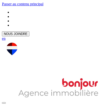
Passer au contenu principal
NOUS JOINDRE
en