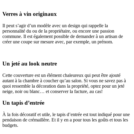
Verres à vin originaux
Il peut s’agir d’un modèle avec un design qui rappelle la
personnalité du ou de la propriétaire, ou encore une passion
commune. Il est également possible de demander à un artisan de
créer une coupe sur mesure avec, par exemple, un prénom.
Un jeté au look neutre
Cette couverture est un élément chaleureux qui peut être ajouté
autant à la chambre à coucher qu’au salon. Si vous ne savez pas à
quoi ressemble la décoration dans la propriété, optez pour un jeté
neige, noir ou blanc… et conserver la facture, au cas!
Un tapis d’entrée
À la fois décoratif et utile, le tapis d’entrée est tout indiqué pour une
pendaison de crémaillère. Et il y en a pour tous les goûts et tous les
budgets.