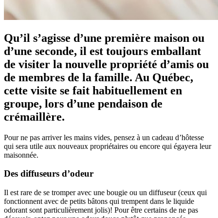
Qu’il s’agisse d’une première maison ou
d’une seconde, il est toujours emballant
de visiter la nouvelle propriété d’amis ou
de membres de la famille. Au Québec,
cette visite se fait habituellement en
groupe, lors d’une pendaison de
crémaillère.
Pour ne pas arriver les mains vides, pensez à un cadeau d’hôtesse
qui sera utile aux nouveaux propriétaires ou encore qui égayera leur
maisonnée.
Des diffuseurs d’odeur
Il est rare de se tromper avec une bougie ou un diffuseur (ceux qui
fonctionnent avec de petits bâtons qui trempent dans le liquide
odorant sont particulièrement jolis)! Pour être certains de ne pas