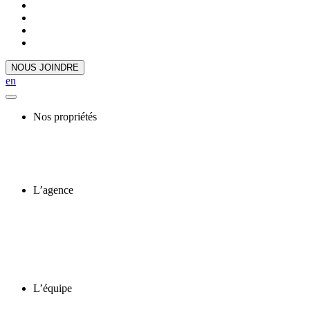
NOUS JOINDRE
en
Nos propriétés
L’agence
L’équipe