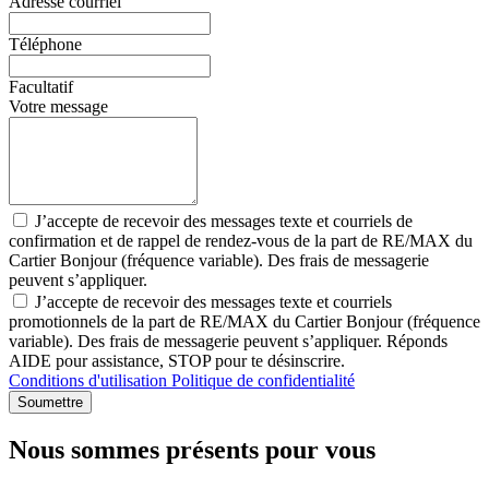
Adresse courriel
Téléphone
Facultatif
Votre message
J’accepte de recevoir des messages texte et courriels de
confirmation et de rappel de rendez-vous de la part de RE/MAX du
Cartier Bonjour (fréquence variable). Des frais de messagerie
peuvent s’appliquer.
J’accepte de recevoir des messages texte et courriels
promotionnels de la part de RE/MAX du Cartier Bonjour (fréquence
variable). Des frais de messagerie peuvent s’appliquer. Réponds
AIDE pour assistance, STOP pour te désinscrire.
Conditions d'utilisation
Politique de confidentialité
Soumettre
Nous sommes présents pour vous