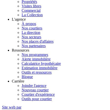
Propriétés
Visites libres
Commercial
La Collection
L'agence
À propos
Nos courtiers
La direction
Nos secteurs
Nos places d'affaires
Nos partenaires
Ressources
Nos programmes
Alerte immobilière
Calculatrice hypothécaire
Estimation immobilière
Outils et ressources
Blogue
Carrière
Joindre l'agence
Nouveau courtier
Courtier d'expérience
Outils pour courtier
Site web par