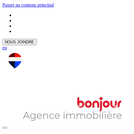
Passer au contenu principal
NOUS JOINDRE
en