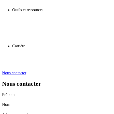
Outils et ressources
Carrière
Nous contacter
Nous contacter
Prénom
Nom