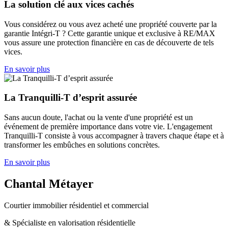
La solution clé aux vices cachés
Vous considérez ou vous avez acheté une propriété couverte par la
garantie Intégri-T ? Cette garantie unique et exclusive à RE/MAX
vous assure une protection financière en cas de découverte de tels
vices.
En savoir plus
La Tranquilli-T d’esprit assurée
Sans aucun doute, l'achat ou la vente d'une propriété est un
événement de première importance dans votre vie. L'engagement
Tranquilli-T consiste à vous accompagner à travers chaque étape et à
transformer les embûches en solutions concrètes.
En savoir plus
Chantal Métayer
Courtier immobilier résidentiel et commercial
& Spécialiste en valorisation résidentielle