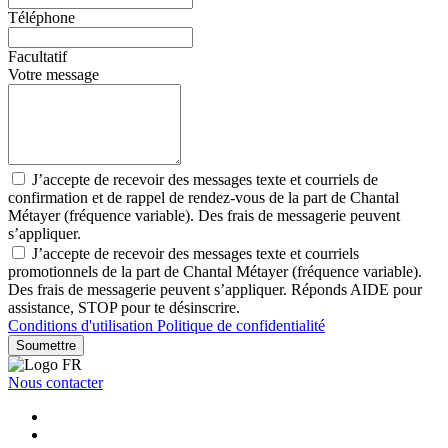
Téléphone
Facultatif
Votre message
J’accepte de recevoir des messages texte et courriels de
confirmation et de rappel de rendez-vous de la part de Chantal
Métayer (fréquence variable). Des frais de messagerie peuvent
s’appliquer.
J’accepte de recevoir des messages texte et courriels
promotionnels de la part de Chantal Métayer (fréquence variable).
Des frais de messagerie peuvent s’appliquer. Réponds AIDE pour
assistance, STOP pour te désinscrire.
Conditions d'utilisation
Politique de confidentialité
Soumettre
Nous contacter