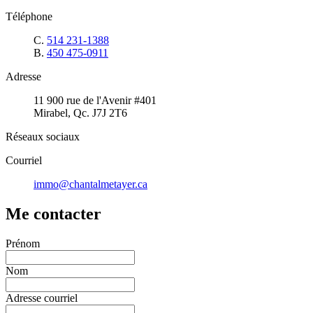
Téléphone
C.
514 231-1388
B.
450 475-0911
Adresse
11 900 rue de l'Avenir #401
Mirabel, Qc. J7J 2T6
Réseaux sociaux
Courriel
immo@chantalmetayer.ca
Me contacter
Prénom
Nom
Adresse courriel