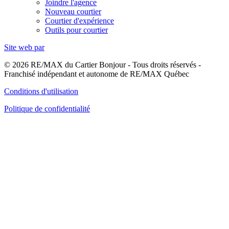
Joindre l'agence
Nouveau courtier
Courtier d'expérience
Outils pour courtier
Site web par
© 2026 RE/MAX du Cartier Bonjour - Tous droits réservés -
Franchisé indépendant et autonome de RE/MAX Québec
Conditions d'utilisation
Politique de confidentialité