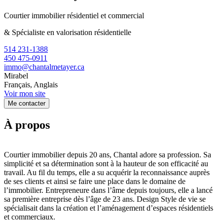
Courtier immobilier résidentiel et commercial
& Spécialiste en valorisation résidentielle
514 231-1388
450 475-0911
immo@chantalmetayer.ca
Mirabel
Français, Anglais
Voir mon site
Me contacter
À propos
Courtier immobilier depuis 20 ans, Chantal adore sa profession. Sa
simplicité et sa détermination sont à la hauteur de son efficacité au
travail. Au fil du temps, elle a su acquérir la reconnaissance auprès
de ses clients et ainsi se faire une place dans le domaine de
l’immobilier. Entrepreneure dans l’âme depuis toujours, elle a lancé
sa première entreprise dès l’âge de 23 ans. Design Style de vie se
spécialisait dans la création et l’aménagement d’espaces résidentiels
et commerciaux.