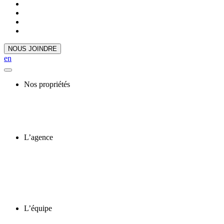
NOUS JOINDRE
en
Nos propriétés
L’agence
L’équipe