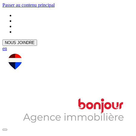
Passer au contenu principal
NOUS JOINDRE
en