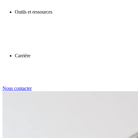
Outils et ressources
Carrière
Nous contacter