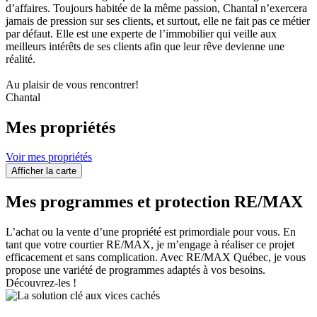
d’affaires. Toujours habitée de la même passion, Chantal n’exercera
jamais de pression sur ses clients, et surtout, elle ne fait pas ce métier
par défaut. Elle est une experte de l’immobilier qui veille aux
meilleurs intérêts de ses clients afin que leur rêve devienne une
réalité.
Au plaisir de vous rencontrer!
Chantal
Mes propriétés
Voir mes propriétés
Afficher la carte
Mes programmes et protection RE/MAX
L’achat ou la vente d’une propriété est primordiale pour vous. En
tant que votre courtier RE/MAX, je m’engage à réaliser ce projet
efficacement et sans complication. Avec RE/MAX Québec, je vous
propose une variété de programmes adaptés à vos besoins.
Découvrez-les !