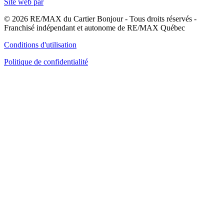
Site web par
© 2026 RE/MAX du Cartier Bonjour - Tous droits réservés -
Franchisé indépendant et autonome de RE/MAX Québec
Conditions d'utilisation
Politique de confidentialité