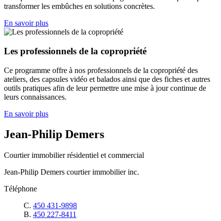
transformer les embûches en solutions concrètes.
En savoir plus
Les professionnels de la copropriété
Ce programme offre à nos professionnels de la copropriété des
ateliers, des capsules vidéo et balados ainsi que des fiches et autres
outils pratiques afin de leur permettre une mise à jour continue de
leurs connaissances.
En savoir plus
Jean-Philip Demers
Courtier immobilier résidentiel et commercial
Jean-Philip Demers courtier immobilier inc.
Téléphone
C.
450 431-9898
B.
450 227-8411