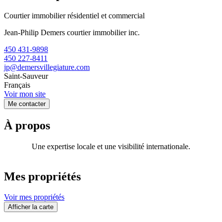
Courtier immobilier résidentiel et commercial
Jean-Philip Demers courtier immobilier inc.
450 431-9898
450 227-8411
jp@demersvillegiature.com
Saint-Sauveur
Français
Voir mon site
Me contacter
À propos
Une expertise locale et une visibilité internationale.
Mes propriétés
Voir mes propriétés
Afficher la carte