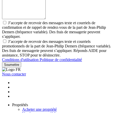
J’accepte de recevoir des messages texte et courriels de
confirmation et de rappel de rendez-vous de la part de Jean-Philip
Demers (fréquence variable). Des frais de messagerie peuvent
s’appliquer.
J’accepte de recevoir des messages texte et courriels
promotionnels de la part de Jean-Philip Demers (fréquence variable).
Des frais de messagerie peuvent s’appliquer. Réponds AIDE pour
assistance, STOP pour te désinscrire.
Conditions d'utilisation
Politique de confidentialité
Soumettre
Nous contacter
Propriétés
Acheter une propriété