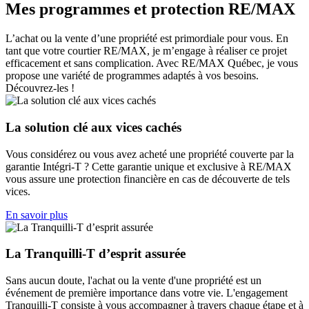
Mes programmes et protection RE/MAX
L’achat ou la vente d’une propriété est primordiale pour vous. En
tant que votre courtier RE/MAX, je m’engage à réaliser ce projet
efficacement et sans complication. Avec RE/MAX Québec, je vous
propose une variété de programmes adaptés à vos besoins.
Découvrez-les !
La solution clé aux vices cachés
Vous considérez ou vous avez acheté une propriété couverte par la
garantie Intégri-T ? Cette garantie unique et exclusive à RE/MAX
vous assure une protection financière en cas de découverte de tels
vices.
En savoir plus
La Tranquilli-T d’esprit assurée
Sans aucun doute, l'achat ou la vente d'une propriété est un
événement de première importance dans votre vie. L'engagement
Tranquilli-T consiste à vous accompagner à travers chaque étape et à