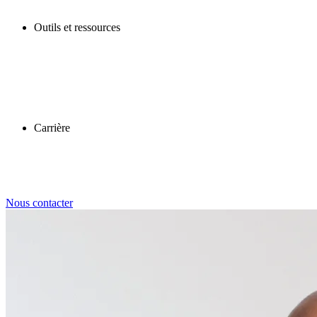
Outils et ressources
Carrière
Nous contacter