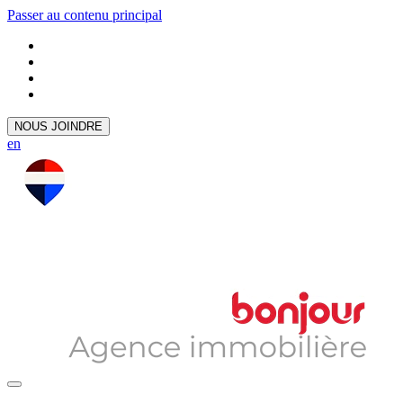
Passer au contenu principal
NOUS JOINDRE
en