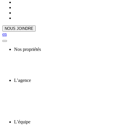
NOUS JOINDRE
en
Nos propriétés
L’agence
L’équipe