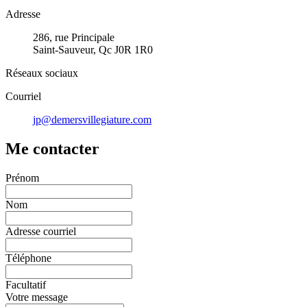
Adresse
286, rue Principale
Saint-Sauveur, Qc J0R 1R0
Réseaux sociaux
Courriel
jp@demersvillegiature.com
Me contacter
Prénom
Nom
Adresse courriel
Téléphone
Facultatif
Votre message