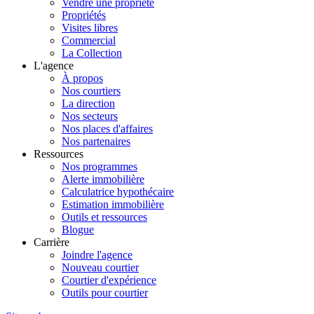
Vendre une propriété
Propriétés
Visites libres
Commercial
La Collection
L'agence
À propos
Nos courtiers
La direction
Nos secteurs
Nos places d'affaires
Nos partenaires
Ressources
Nos programmes
Alerte immobilière
Calculatrice hypothécaire
Estimation immobilière
Outils et ressources
Blogue
Carrière
Joindre l'agence
Nouveau courtier
Courtier d'expérience
Outils pour courtier