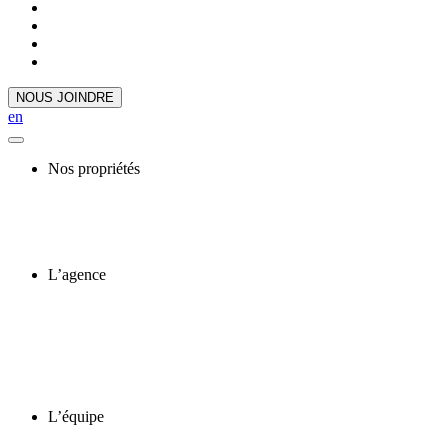
NOUS JOINDRE
en
Nos propriétés
L’agence
L’équipe