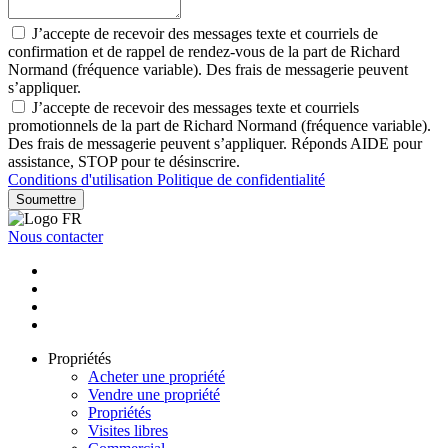
J’accepte de recevoir des messages texte et courriels de
confirmation et de rappel de rendez-vous de la part de Richard
Normand (fréquence variable). Des frais de messagerie peuvent
s’appliquer.
J’accepte de recevoir des messages texte et courriels
promotionnels de la part de Richard Normand (fréquence variable).
Des frais de messagerie peuvent s’appliquer. Réponds AIDE pour
assistance, STOP pour te désinscrire.
Conditions d'utilisation
Politique de confidentialité
Soumettre
Nous contacter
Propriétés
Acheter une propriété
Vendre une propriété
Propriétés
Visites libres