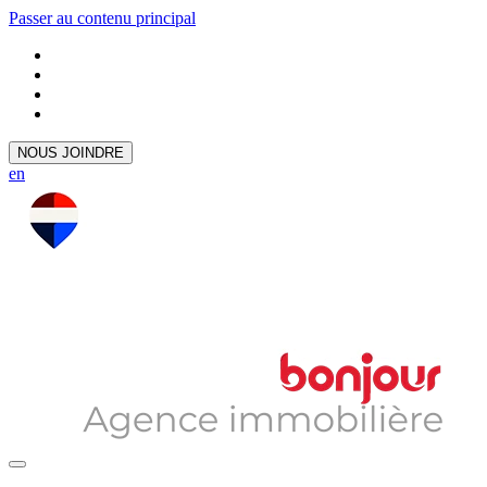
Passer au contenu principal
NOUS JOINDRE
en