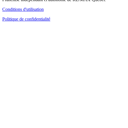
Conditions d'utilisation
Politique de confidentialité