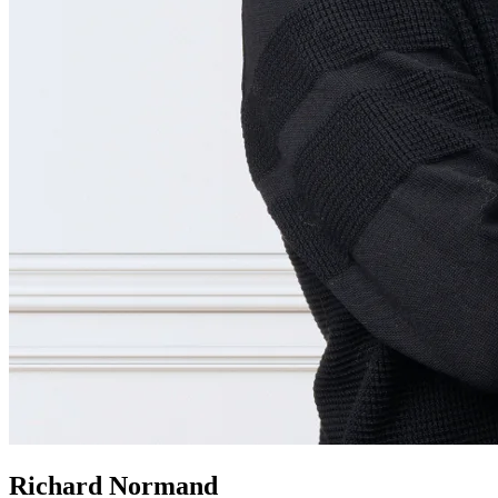
Richard Normand