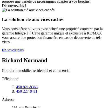
propose une variété de programmes adaptés à vos besoins.
Découvrez-les !
La solution clé aux vices cachés
Vous considérez ou vous avez acheté une propriété couverte par la
garantie Intégri-T ? Cette garantie unique et exclusive à RE/MAX
vous assure une protection financière en cas de découverte de tels
vices.
En savoir plus
Richard Normand
Courtier immobilier résidentiel et commercial
Téléphone
C.
450 821-8363
B.
450 227-8411
Adresse
286, rue Principale