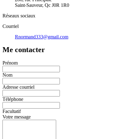
Saint-Sauveur, Qc J0R 1R0
Réseaux sociaux
Courriel
Rnormand333@gmail.com
Me contacter
Prénom
Nom
Adresse courriel
Téléphone
Facultatif
Votre message