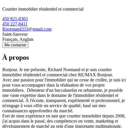
Courtier immobilier résidentiel et commercial
450 821-8363
450 227-8411
Rnormand333@gmail.com
Saint-Sauveur
Français, Anglais
Me contacter
À propos
Bonjour. Je me présente, Richard Normand et je suis courtier
immobilier résidentiel et commercial chez RE/MAX Bonjour.
Avec une passion pour l'immobilier qui ne cesse de croître, je suis ici
pour vous accompagner dans la réalisation de vos projets
immobiliers. Détenteur d'un baccalauréat en urbanisme, je possède
une vaste expertise dans le domaine de l'immobilier résidentiel et
commercial. À l'écoute, transparent, expérimenté et professionnel, je
m'engage à vous offrir un service de qualité, basé sur mes
connaissances approfondies du marché.
Fort de mon expérience en tant que courtier immobilier depuis 2008,
j'ai acquis dans le passé, des compétences en vente, marketing et
développement de marché au sein d'une importante multinationale.