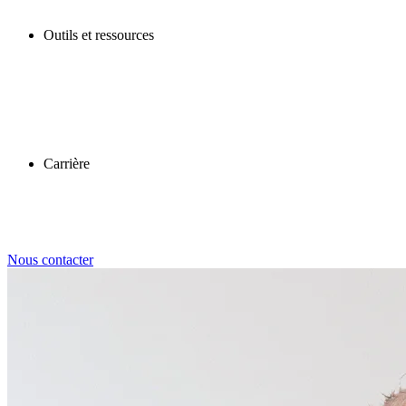
Outils et ressources
Carrière
Nous contacter