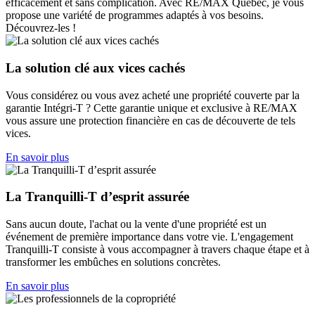
efficacement et sans complication. Avec RE/MAX Québec, je vous
propose une variété de programmes adaptés à vos besoins.
Découvrez-les !
La solution clé aux vices cachés
Vous considérez ou vous avez acheté une propriété couverte par la
garantie Intégri-T ? Cette garantie unique et exclusive à RE/MAX
vous assure une protection financière en cas de découverte de tels
vices.
En savoir plus
La Tranquilli-T d’esprit assurée
Sans aucun doute, l'achat ou la vente d'une propriété est un
événement de première importance dans votre vie. L'engagement
Tranquilli-T consiste à vous accompagner à travers chaque étape et à
transformer les embûches en solutions concrètes.
En savoir plus