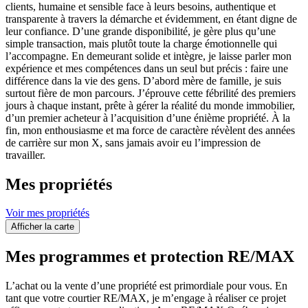
clients, humaine et sensible face à leurs besoins, authentique et
transparente à travers la démarche et évidemment, en étant digne de
leur confiance. D’une grande disponibilité, je gère plus qu’une
simple transaction, mais plutôt toute la charge émotionnelle qui
l’accompagne. En demeurant solide et intègre, je laisse parler mon
expérience et mes compétences dans un seul but précis : faire une
différence dans la vie des gens. D’abord mère de famille, je suis
surtout fière de mon parcours. J’éprouve cette fébrilité des premiers
jours à chaque instant, prête à gérer la réalité du monde immobilier,
d’un premier acheteur à l’acquisition d’une énième propriété. À la
fin, mon enthousiasme et ma force de caractère révèlent des années
de carrière sur mon X, sans jamais avoir eu l’impression de
travailler.
Mes propriétés
Voir mes propriétés
Afficher la carte
Mes programmes et protection RE/MAX
L’achat ou la vente d’une propriété est primordiale pour vous. En
tant que votre courtier RE/MAX, je m’engage à réaliser ce projet