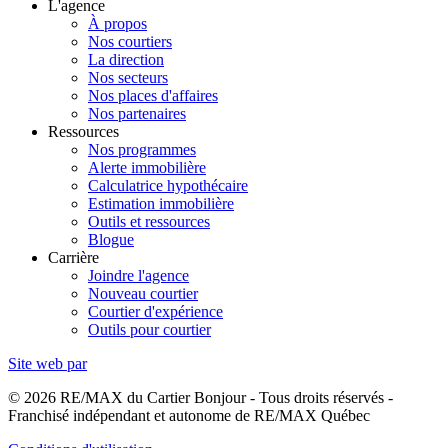
L'agence
À propos
Nos courtiers
La direction
Nos secteurs
Nos places d'affaires
Nos partenaires
Ressources
Nos programmes
Alerte immobilière
Calculatrice hypothécaire
Estimation immobilière
Outils et ressources
Blogue
Carrière
Joindre l'agence
Nouveau courtier
Courtier d'expérience
Outils pour courtier
Site web par
© 2026 RE/MAX du Cartier Bonjour - Tous droits réservés -
Franchisé indépendant et autonome de RE/MAX Québec