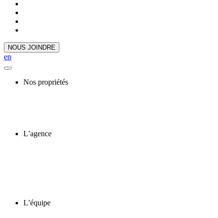
NOUS JOINDRE
en
Nos propriétés
L’agence
L’équipe