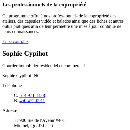
Les professionnels de la copropriété
Ce programme offre à nos professionnels de la copropriété des
ateliers, des capsules vidéo et balados ainsi que des fiches et autres
outils pratiques afin de leur permettre une mise à jour continue de
leurs connaissances.
En savoir plus
Sophie Cypihot
Courtier immobilier résidentiel et commercial
Sophie Cypihot INC.
Téléphone
C.
514 971-1138
B.
450 475-0911
Adresse
11 900 rue de l'Avenir #401
Mirabel, Qc. J7J 2T6