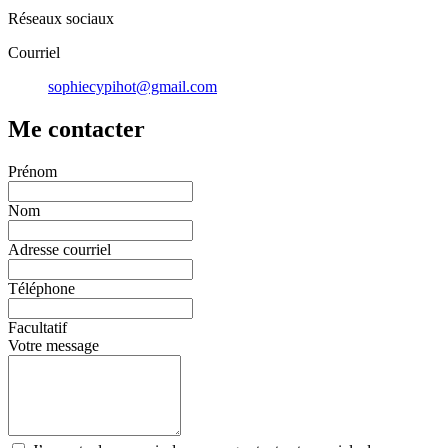
Réseaux sociaux
Courriel
sophiecypihot@gmail.com
Me contacter
Prénom
Nom
Adresse courriel
Téléphone
Facultatif
Votre message