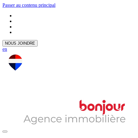
Passer au contenu principal
NOUS JOINDRE
en