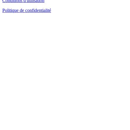
Conditions d'utilisation
Politique de confidentialité