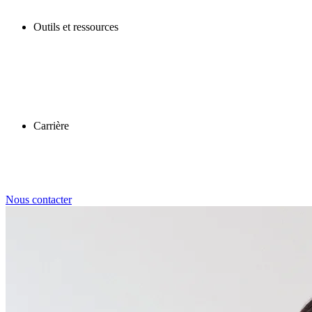
Outils et ressources
Carrière
Nous contacter