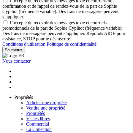
J’accepte de recevoir des messages texte et courriels de
confirmation et de rappel de rendez-vous de la part de Sophie
Cypihot (fréquence variable). Des frais de messagerie peuvent
s’appliquer.
J’accepte de recevoir des messages texte et courriels
promotionnels de la part de Sophie Cypihot (fréquence variable).
Des frais de messagerie peuvent s’appliquer. Réponds AIDE pour
assistance, STOP pour te désinscrire.
Conditions d'utilisation
Politique de confidentialité
Soumettre
Nous contacter
Propriétés
Acheter une propriété
Vendre une propriété
Propriétés
Visites libres
Commercial
La Collection