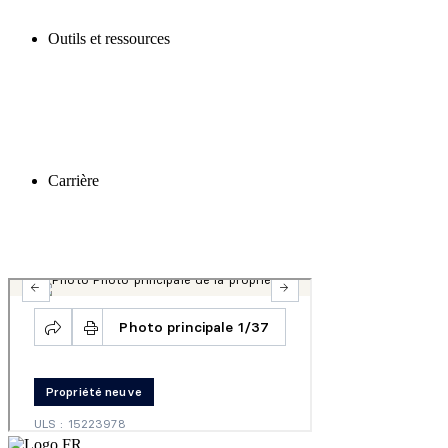
Outils et ressources
Carrière