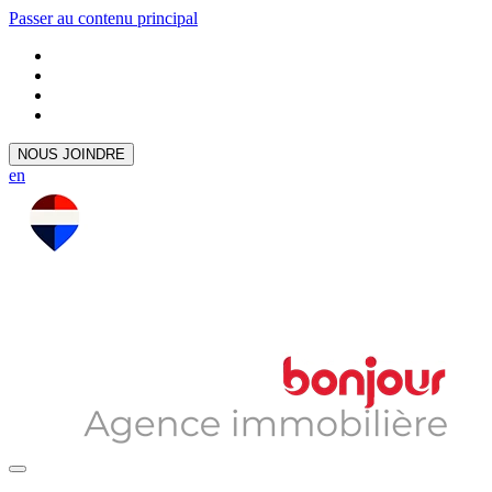
Passer au contenu principal
NOUS JOINDRE
en