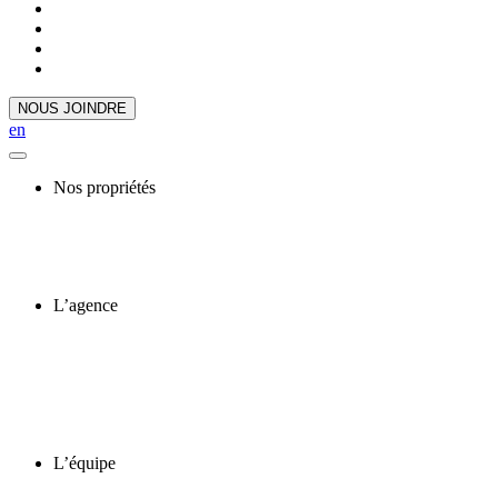
NOUS JOINDRE
en
Nos propriétés
L’agence
L’équipe