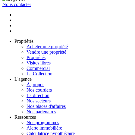
Nous contacter
Propriétés
Acheter une propriété
Vendre une propriété
Propriétés
Visites libres
Commercial
La Collection
L'agence
À propos
Nos courtiers
La direction
Nos secteurs
Nos places d'affaires
Nos partenaires
Ressources
Nos programmes
Alerte immobilière
Calculatrice hypothécaire