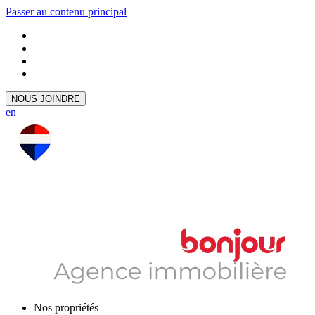
Passer au contenu principal
NOUS JOINDRE
en
Nos propriétés