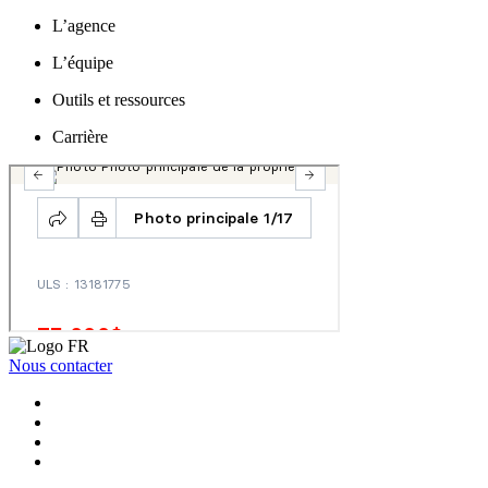
L’agence
L’équipe
Outils et ressources
Carrière
Nous contacter