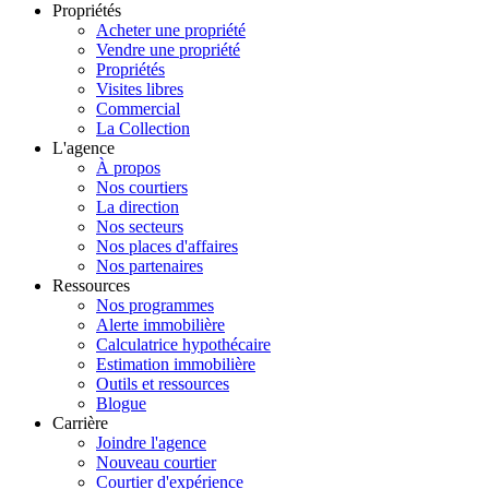
Propriétés
Acheter une propriété
Vendre une propriété
Propriétés
Visites libres
Commercial
La Collection
L'agence
À propos
Nos courtiers
La direction
Nos secteurs
Nos places d'affaires
Nos partenaires
Ressources
Nos programmes
Alerte immobilière
Calculatrice hypothécaire
Estimation immobilière
Outils et ressources
Blogue
Carrière
Joindre l'agence
Nouveau courtier
Courtier d'expérience