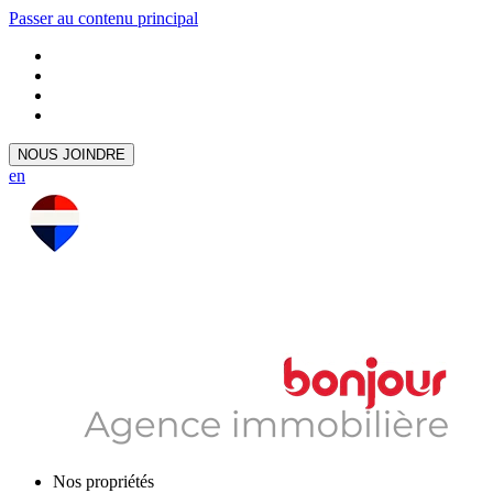
Passer au contenu principal
NOUS JOINDRE
en
Nos propriétés