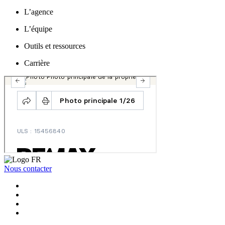
L’agence
L’équipe
Outils et ressources
Carrière
Nous contacter