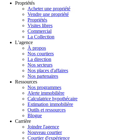
Propriétés
Acheter une propriété
Vendre une propriété
Propriétés
Visites libres
Commercial
La Collection
L'agence
À propos
Nos courtiers
La direction
Nos secteurs
Nos places d'affaires
Nos partenaires
Ressources
Nos programmes
Alerte immobilière
Calculatrice hypothécaire
Estimation immobilière
Outils et ressources
Blogue
Carrière
Joindre l'agence
Nouveau courtier
Courtier d'expérience