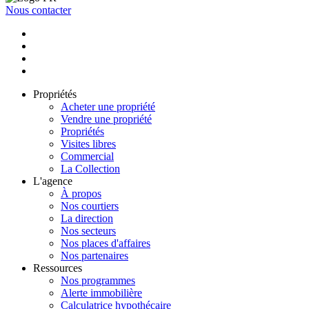
Nous contacter
Propriétés
Acheter une propriété
Vendre une propriété
Propriétés
Visites libres
Commercial
La Collection
L'agence
À propos
Nos courtiers
La direction
Nos secteurs
Nos places d'affaires
Nos partenaires
Ressources
Nos programmes
Alerte immobilière
Calculatrice hypothécaire