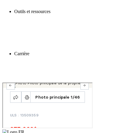
Outils et ressources
Carrière