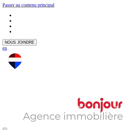
Passer au contenu principal
NOUS JOINDRE
en