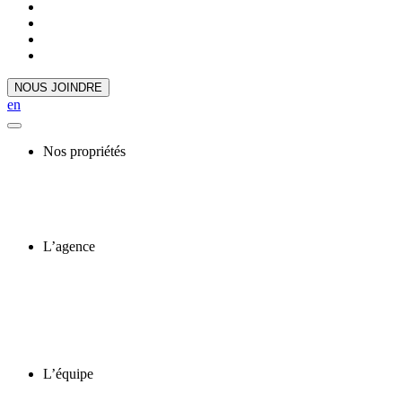
NOUS JOINDRE
en
Nos propriétés
L’agence
L’équipe