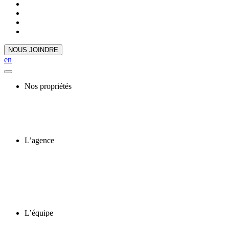
NOUS JOINDRE
en
Nos propriétés
L’agence
L’équipe