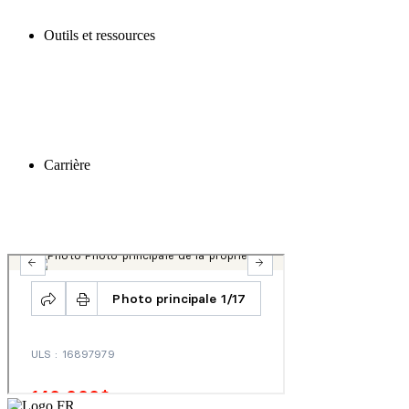
Outils et ressources
Carrière