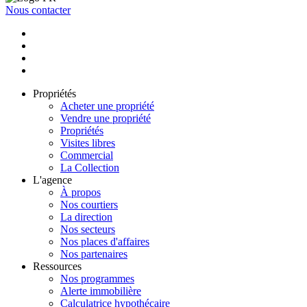
Nous contacter
Propriétés
Acheter une propriété
Vendre une propriété
Propriétés
Visites libres
Commercial
La Collection
L'agence
À propos
Nos courtiers
La direction
Nos secteurs
Nos places d'affaires
Nos partenaires
Ressources
Nos programmes
Alerte immobilière
Calculatrice hypothécaire