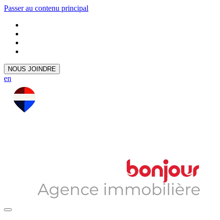
Passer au contenu principal
NOUS JOINDRE
en