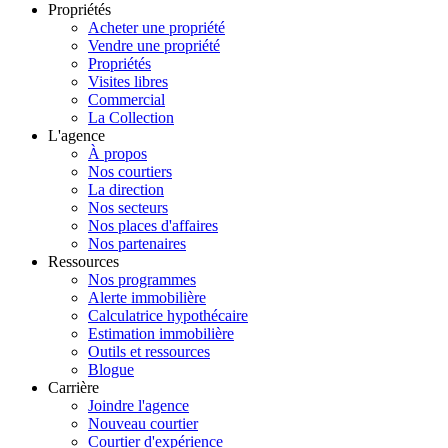
Propriétés
Acheter une propriété
Vendre une propriété
Propriétés
Visites libres
Commercial
La Collection
L'agence
À propos
Nos courtiers
La direction
Nos secteurs
Nos places d'affaires
Nos partenaires
Ressources
Nos programmes
Alerte immobilière
Calculatrice hypothécaire
Estimation immobilière
Outils et ressources
Blogue
Carrière
Joindre l'agence
Nouveau courtier
Courtier d'expérience