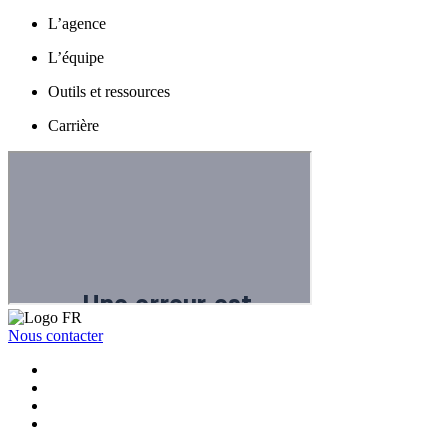
L’agence
L’équipe
Outils et ressources
Carrière
Nous contacter