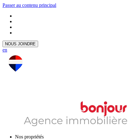
Passer au contenu principal
NOUS JOINDRE
en
Nos propriétés