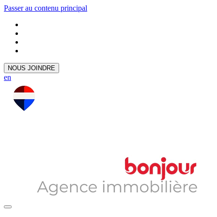
Passer au contenu principal
NOUS JOINDRE
en