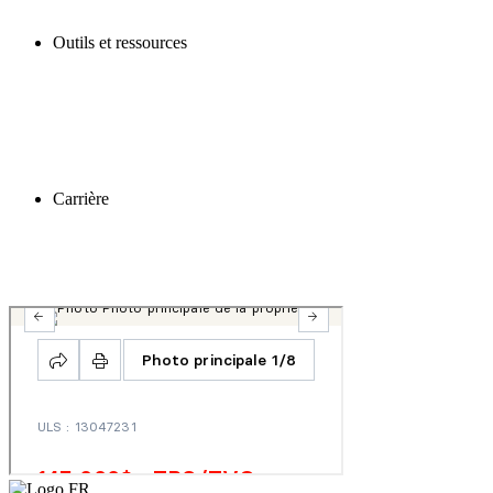
Outils et ressources
Carrière