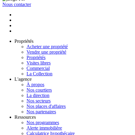
Nous contacter
Propriétés
Acheter une propriété
Vendre une propriété
Propriétés
Visites libres
Commercial
La Collection
L'agence
À propos
Nos courtiers
La direction
Nos secteurs
Nos places d'affaires
Nos partenaires
Ressources
Nos programmes
Alerte immobilière
Calculatrice hypothécaire