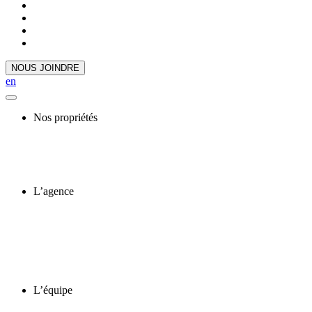
NOUS JOINDRE
en
Nos propriétés
L’agence
L’équipe