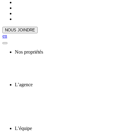
NOUS JOINDRE
en
Nos propriétés
L’agence
L’équipe