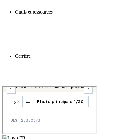
Outils et ressources
Carrière