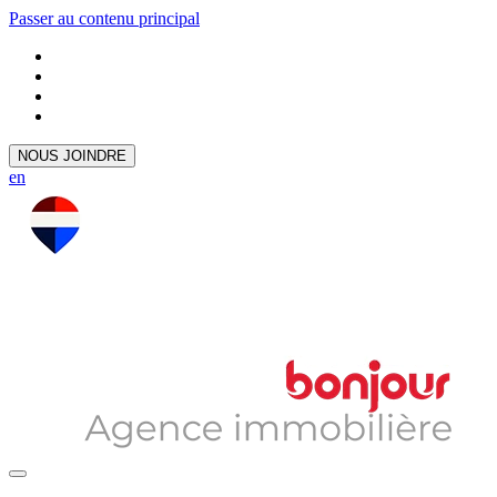
Passer au contenu principal
NOUS JOINDRE
en