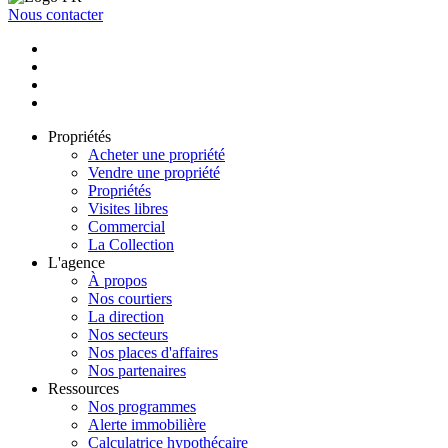
Nous contacter
Propriétés
Acheter une propriété
Vendre une propriété
Propriétés
Visites libres
Commercial
La Collection
L'agence
À propos
Nos courtiers
La direction
Nos secteurs
Nos places d'affaires
Nos partenaires
Ressources
Nos programmes
Alerte immobilière
Calculatrice hypothécaire